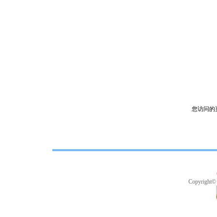
您访问的
Copyright©