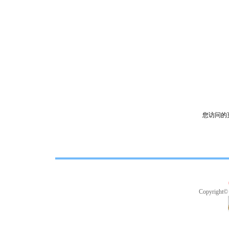
您访问的
Copyright©